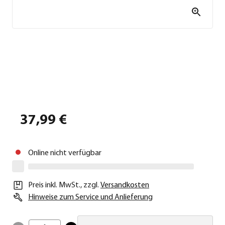
37,99 €
Online nicht verfügbar
Preis inkl. MwSt.
,
zzgl.
Versandkosten
Hinweise zum Service und Anlieferung