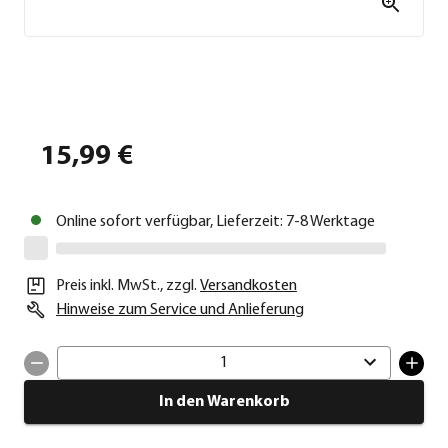
15,99 €
Online sofort verfügbar, Lieferzeit: 7-8 Werktage
Preis inkl. MwSt.
,
zzgl.
Versandkosten
Hinweise zum Service und Anlieferung
1
In den Warenkorb