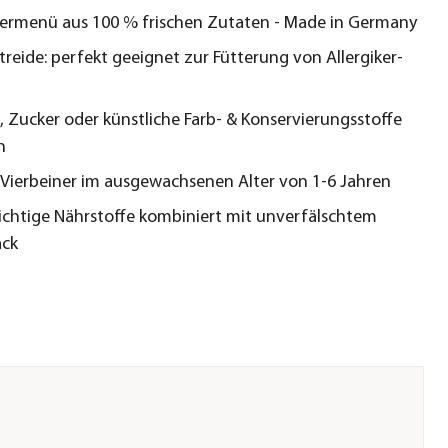
ermenü aus 100 % frischen Zutaten - Made in Germany
reide: perfekt geeignet zur Fütterung von Allergiker-
, Zucker oder künstliche Farb- & Konservierungsstoffe
n
r Vierbeiner im ausgewachsenen Alter von 1-6 Jahren
chtige Nährstoffe kombiniert mit unverfälschtem
ck