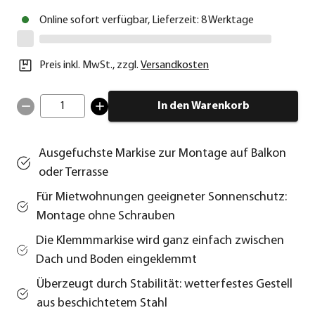
Online sofort verfügbar, Lieferzeit: 8 Werktage
Preis inkl. MwSt.
,
zzgl.
Versandkosten
1
In den Warenkorb
Ausgefuchste Markise zur Montage auf Balkon
oder Terrasse
Für Mietwohnungen geeigneter Sonnenschutz:
Montage ohne Schrauben
Die Klemmmarkise wird ganz einfach zwischen
Dach und Boden eingeklemmt
Überzeugt durch Stabilität: wetterfestes Gestell
aus beschichtetem Stahl