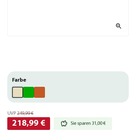
Farbe
UVP
249,99 €
218,99 €
Sie sparen 31,00 €