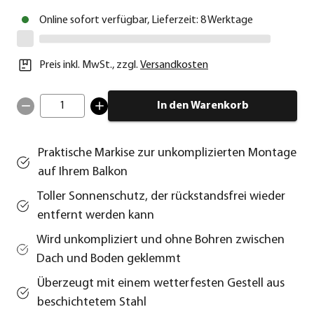
Online sofort verfügbar, Lieferzeit: 8 Werktage
Preis inkl. MwSt.
,
zzgl.
Versandkosten
1
In den Warenkorb
Praktische Markise zur unkomplizierten Montage
auf Ihrem Balkon
Toller Sonnenschutz, der rückstandsfrei wieder
entfernt werden kann
Wird unkompliziert und ohne Bohren zwischen
Dach und Boden geklemmt
Überzeugt mit einem wetterfesten Gestell aus
beschichtetem Stahl