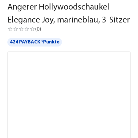
Angerer Hollywoodschaukel
Elegance Joy, marineblau, 3-Sitzer
(
0
)
424 PAYBACK °Punkte