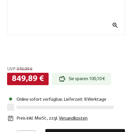
UVP
949,99 €
849,89 €
Sie sparen 100,10 €
Online sofort verfügbar, Lieferzeit: 8 Werktage
Preis inkl. MwSt.
,
zzgl.
Versandkosten