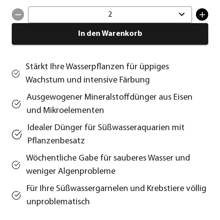
2
In den Warenkorb
Stärkt Ihre Wasserpflanzen für üppiges
Wachstum und intensive Färbung
Ausgewogener Mineralstoffdünger aus Eisen
und Mikroelementen
Idealer Dünger für Süßwasseraquarien mit
Pflanzenbesatz
Wöchentliche Gabe für sauberes Wasser und
weniger Algenprobleme
Für Ihre Süßwassergarnelen und Krebstiere völlig
unproblematisch