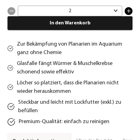
2
In den Warenkorb
Zur Bekämpfung von Planarien im Aquarium
ganz ohne Chemie
Glasfalle fängt Würmer & Muschelkrebse
schonend sowie effektiv
Löcher so platziert, dass die Planarien nicht
wieder herauskommen
Steckbar und leicht mit Lockfutter (exkl.) zu
befüllen
Premium-Qualität: einfach zu reinigen