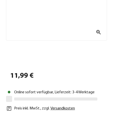
11,99 €
Online sofort verfügbar, Lieferzeit: 3-4 Werktage
Preis inkl. MwSt.
,
zzgl.
Versandkosten