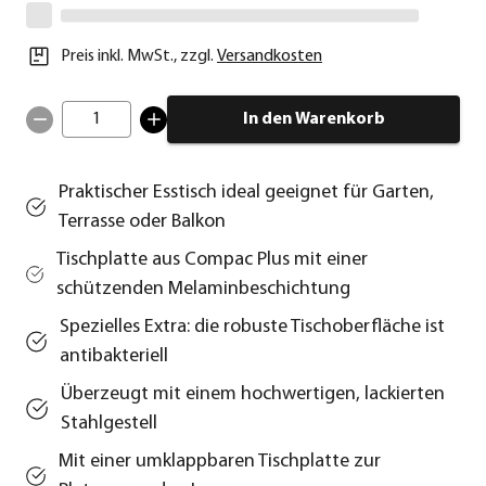
Preis inkl. MwSt.
,
zzgl.
Versandkosten
1
In den Warenkorb
Praktischer Esstisch ideal geeignet für Garten,
Terrasse oder Balkon
Tischplatte aus Compac Plus mit einer
schützenden Melaminbeschichtung
Spezielles Extra: die robuste Tischoberfläche ist
antibakteriell
Überzeugt mit einem hochwertigen, lackierten
Stahlgestell
Mit einer umklappbaren Tischplatte zur