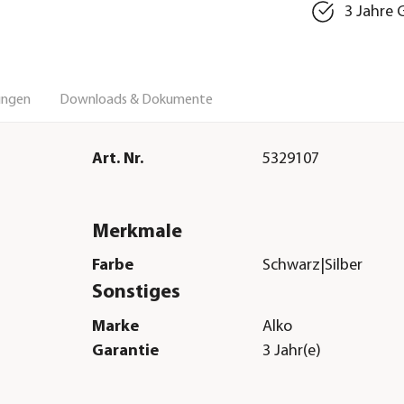
3 Jahre 
ungen
Downloads & Dokumente
Art. Nr.
5329107
Merkmale
Farbe
Schwarz|Silber
Sonstiges
Marke
Alko
Garantie
3 Jahr(e)