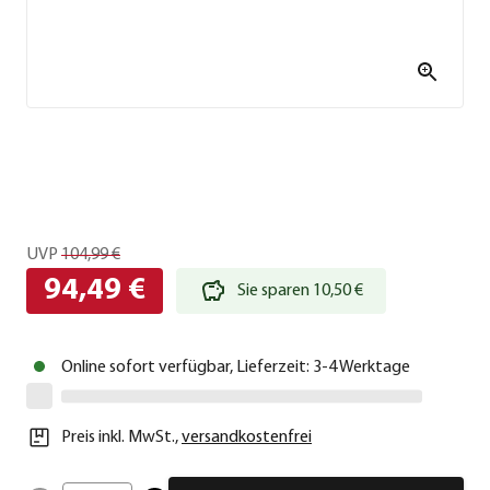
UVP
104,99 €
94,49 €
Sie sparen 10,50 €
Online sofort verfügbar, Lieferzeit: 3-4 Werktage
Preis inkl. MwSt.
,
versandkostenfrei