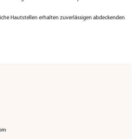
iche Hautstellen erhalten zuverlässigen abdeckenden
com