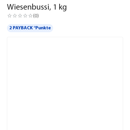
Wiesenbussi, 1 kg
(
0
)
2 PAYBACK °Punkte