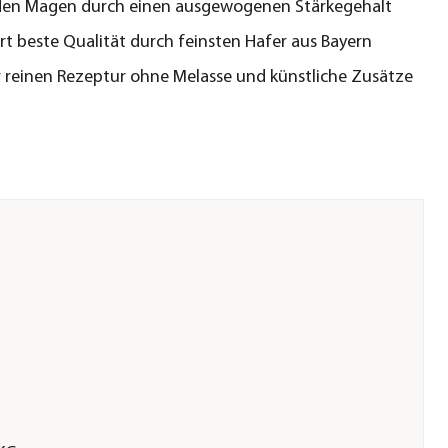
den Magen durch einen ausgewogenen Stärkegehalt
rt beste Qualität durch feinsten Hafer aus Bayern
r reinen Rezeptur ohne Melasse und künstliche Zusätze