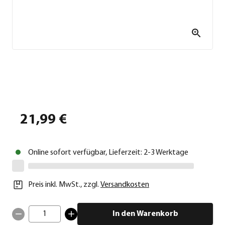
21,99 €
Online sofort verfügbar, Lieferzeit: 2-3 Werktage
Preis inkl. MwSt.
,
zzgl.
Versandkosten
1
In den Warenkorb