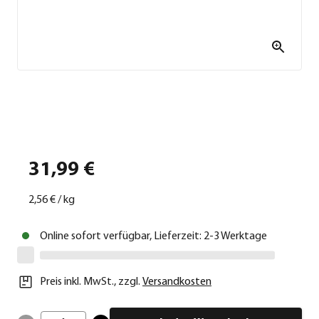
31,99 €
2,56 €
/
kg
Online sofort verfügbar, Lieferzeit: 2-3 Werktage
Preis inkl. MwSt.
,
zzgl.
Versandkosten