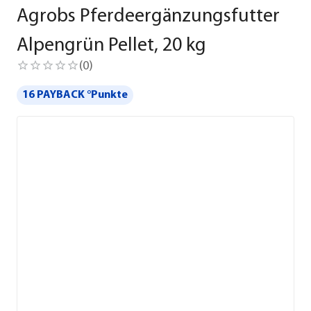
Agrobs Pferdeergänzungsfutter
Alpengrün Pellet, 20 kg
(
0
)
16 PAYBACK °Punkte