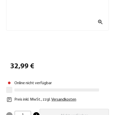
32,99 €
Online nicht verfügbar
Preis inkl. MwSt.
,
zzgl.
Versandkosten