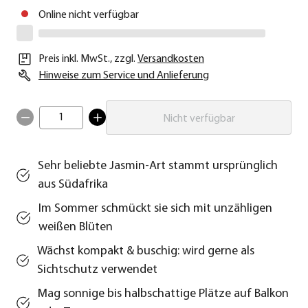
Online nicht verfügbar
Preis inkl. MwSt.
,
zzgl.
Versandkosten
Hinweise zum Service und Anlieferung
1
Nicht verfügbar
Sehr beliebte Jasmin-Art stammt ursprünglich
aus Südafrika
Im Sommer schmückt sie sich mit unzähligen
weißen Blüten
Wächst kompakt & buschig: wird gerne als
Sichtschutz verwendet
Mag sonnige bis halbschattige Plätze auf Balkon