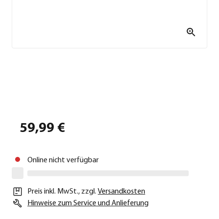
59,99 €
Online nicht verfügbar
Preis inkl. MwSt.
,
zzgl.
Versandkosten
Hinweise zum Service und Anlieferung