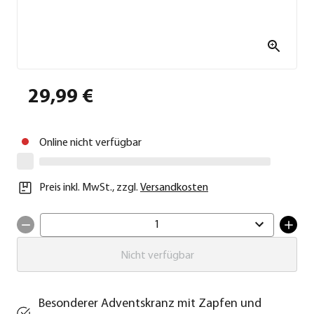
29,99 €
Online nicht verfügbar
Preis inkl. MwSt.
,
zzgl.
Versandkosten
1
Nicht verfügbar
Besonderer Adventskranz mit Zapfen und