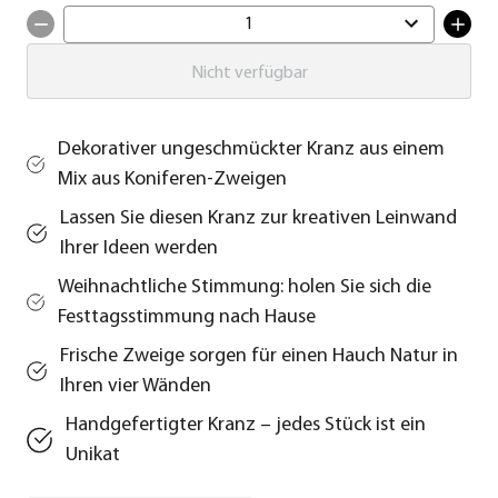
1
Nicht verfügbar
Dekorativer ungeschmückter Kranz aus einem
Mix aus Koniferen-Zweigen
Lassen Sie diesen Kranz zur kreativen Leinwand
Ihrer Ideen werden
Weihnachtliche Stimmung: holen Sie sich die
Festtagsstimmung nach Hause
Frische Zweige sorgen für einen Hauch Natur in
Ihren vier Wänden
Handgefertigter Kranz – jedes Stück ist ein
Unikat