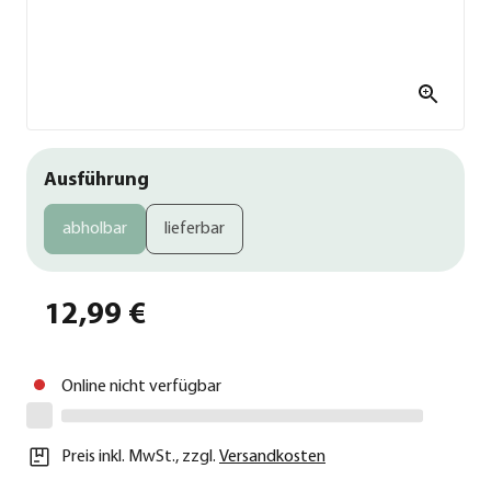
Ausführung
abholbar
lieferbar
12,99 €
Online nicht verfügbar
Preis inkl. MwSt.
,
zzgl.
Versandkosten