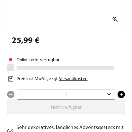
25,99 €
Online nicht verfügbar
Preis inkl. MwSt.
,
zzgl.
Versandkosten
1
Nicht verfügbar
Sehr dekoratives, längliches Adventsgesteck mit