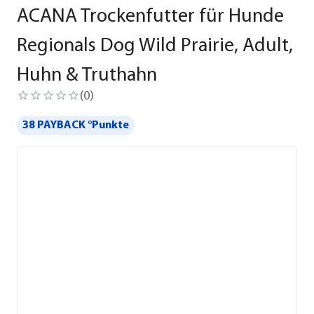
ACANA Trockenfutter für Hunde
Regionals Dog Wild Prairie, Adult,
Huhn & Truthahn
(
0
)
38 PAYBACK °Punkte