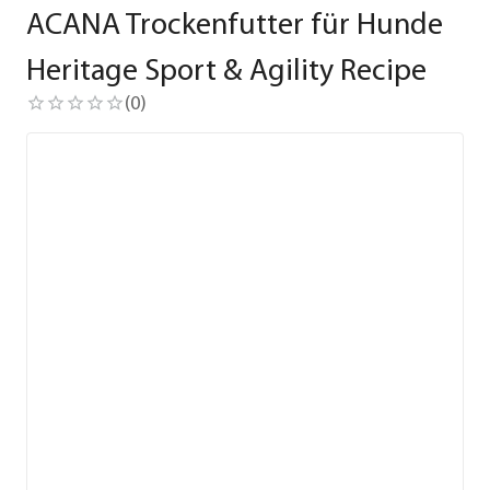
ACANA Trockenfutter für Hunde
Heritage Sport & Agility Recipe
(
0
)