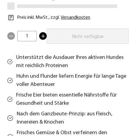
Preis inkl. MwSt.
,
zzgl.
Versandkosten
1
Nicht verfügbar
Unterstützt die Ausdauer Ihres aktiven Hundes
mit reichlich Proteinen
Huhn und Flunder liefern Energie für lange Tage
voller Abenteuer
Frische Eier bieten essentielle Nährstoffe für
Gesundheit und Stärke
Nach dem Ganzbeute-Prinzip: aus Fleisch,
Innereien & Knochen
Frisches Gemüse & Obst verfeinern den