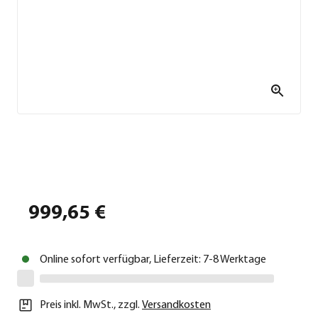
999,65 €
Online sofort verfügbar, Lieferzeit: 7-8 Werktage
Preis inkl. MwSt.
,
zzgl.
Versandkosten