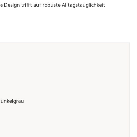
 Design trifft auf robuste Alltagstauglichkeit
Dunkelgrau