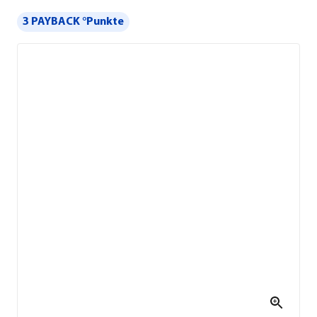
3 PAYBACK °Punkte