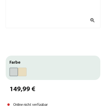
Farbe
149,99 €
Online nicht verfügbar