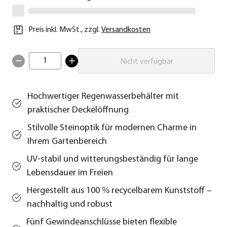
Preis inkl. MwSt.
,
zzgl.
Versandkosten
1
Nicht verfügbar
Hochwertiger Regenwasserbehälter mit
praktischer Deckelöffnung
Stilvolle Steinoptik für modernen Charme in
Ihrem Gartenbereich
UV-stabil und witterungsbeständig für lange
Lebensdauer im Freien
Hergestellt aus 100 % recycelbarem Kunststoff –
nachhaltig und robust
Fünf Gewindeanschlüsse bieten flexible