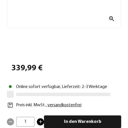
339,99 €
Online sofort verfügbar, Lieferzeit: 2-3 Werktage
Preis inkl. MwSt.
,
versandkostenfrei
1
In den Warenkorb