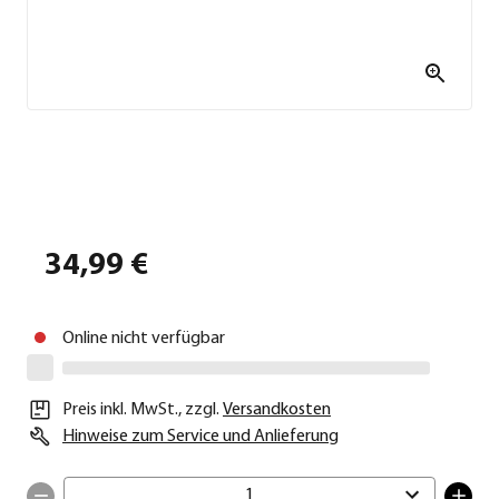
34,99 €
Online nicht verfügbar
Preis inkl. MwSt.
,
zzgl.
Versandkosten
Hinweise zum Service und Anlieferung
1