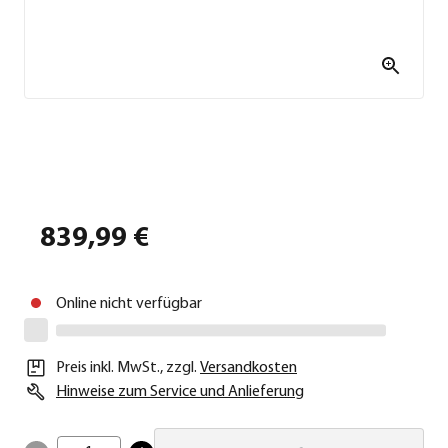
839,99 €
Online nicht verfügbar
Preis inkl. MwSt.
,
zzgl.
Versandkosten
Hinweise zum Service und Anlieferung