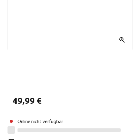
49,99 €
Online nicht verfügbar