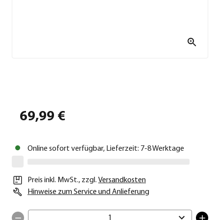
69,99 €
Online sofort verfügbar, Lieferzeit: 7-8 Werktage
Preis inkl. MwSt.
,
zzgl.
Versandkosten
Hinweise zum Service und Anlieferung
1