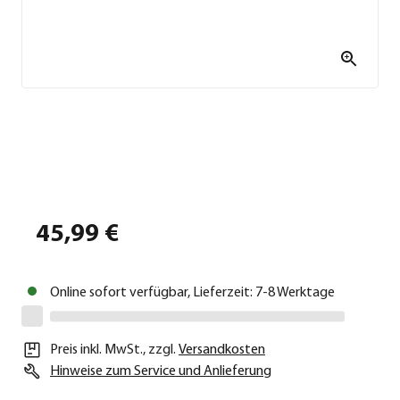
45,99 €
Online sofort verfügbar, Lieferzeit: 7-8 Werktage
Preis inkl. MwSt.
,
zzgl.
Versandkosten
Hinweise zum Service und Anlieferung