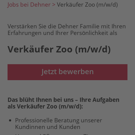
Jobs bei Dehner >
Verkäufer Zoo (m/w/d)
Verstärken Sie die Dehner Familie mit Ihren
Erfahrungen und Ihrer Persönlichkeit als
Verkäufer Zoo (m/w/d)
Jetzt bewerben
Das blüht Ihnen bei uns – Ihre Aufgaben
als Verkäufer Zoo (m/w/d):
Professionelle Beratung unserer
Kundinnen und Kunden