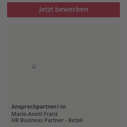
Jetzt bewerben
Ansprechpartner/-in
Marie-Anett Franz
HR Business Partner - Retail