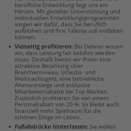
berufliche Entwicklung liegt uns am
Herzen. Mit gezielter Unterstützung und
individuellen Entwicklungsprogrammen
sorgen wir dafür, dass Sie beruflich
aufblühen und Ihre Talente voll entfalten
können.
Vielseitig profitieren
:
Bei Dehner wissen
wir, dass Leistung fair belohnt werden
muss. Deshalb bieten wir Ihnen eine
attraktive Bezahlung über
Branchenniveau, Urlaubs- und
Weihnachtsgeld, eine betriebliche
Altersvorsorge und exklusive
Mitarbeiterrabatte bei Top-Marken.
Zusätzlich profitieren Sie von einem
Personalrabatt von 20 %. So bleibt auch
finanziell mehr Spielraum für die
schönen Dinge im Leben.
Fußabdrücke hinterlassen:
Sie wollen