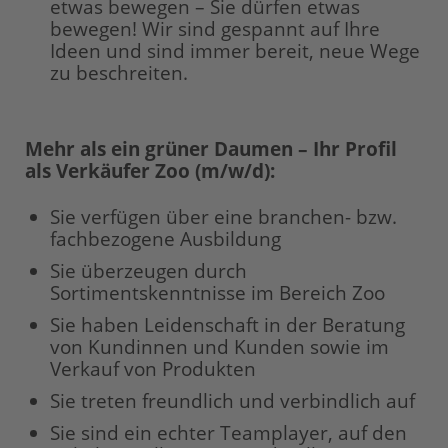
etwas bewegen – Sie dürfen etwas
bewegen! Wir sind gespannt auf Ihre
Ideen und sind immer bereit, neue Wege
zu beschreiten.
Mehr als ein grüner Daumen – Ihr Profil
als Verkäufer Zoo (m/w/d):
Sie verfügen über eine branchen- bzw.
fachbezogene Ausbildung
Sie überzeugen durch
Sortimentskenntnisse im Bereich Zoo
Sie haben Leidenschaft in der Beratung
von Kundinnen und Kunden sowie im
Verkauf von Produkten
Sie treten freundlich und verbindlich auf
Sie sind ein echter Teamplayer, auf den