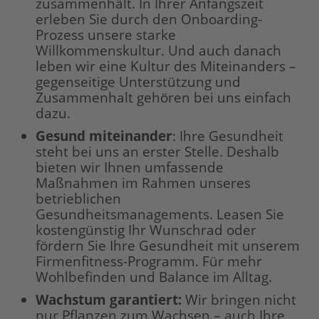
zusammenhält. In Ihrer Anfangszeit
erleben Sie durch den Onboarding-
Prozess unsere starke
Willkommenskultur. Und auch danach
leben wir eine Kultur des Miteinanders –
gegenseitige Unterstützung und
Zusammenhalt gehören bei uns einfach
dazu.
Gesund miteinander
: Ihre Gesundheit
steht bei uns an erster Stelle. Deshalb
bieten wir Ihnen umfassende
Maßnahmen im Rahmen unseres
betrieblichen
Gesundheitsmanagements. Leasen Sie
kostengünstig Ihr Wunschrad oder
fördern Sie Ihre Gesundheit mit unserem
Firmenfitness-Programm. Für mehr
Wohlbefinden und Balance im Alltag.
Wachstum garantiert
:
Wir bringen nicht
nur Pflanzen zum Wachsen – auch Ihre