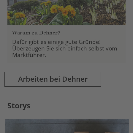
Warum zu Dehner?
Dafür gibt es einige gute Gründe!
Überzeugen Sie sich einfach selbst vom
Marktführer.
Arbeiten bei Dehner
Storys