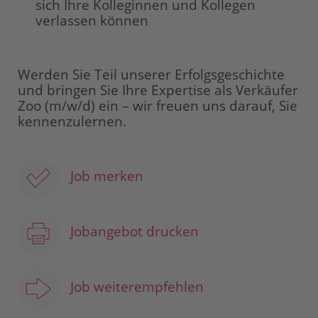
sich Ihre Kolleginnen und Kollegen
verlassen können
Werden Sie Teil unserer Erfolgsgeschichte
und bringen Sie Ihre Expertise als Verkäufer
Zoo (m/w/d) ein – wir freuen uns darauf, Sie
kennenzulernen.
Job merken
Jobangebot drucken
Job weiterempfehlen