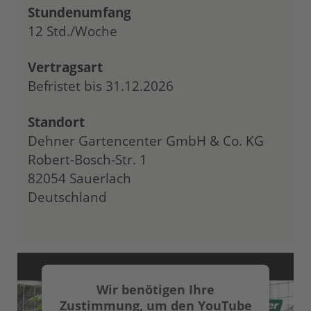
Stundenumfang
12 Std./Woche
Vertragsart
Befristet bis 31.12.2026
Standort
Dehner Gartencenter GmbH & Co. KG
Robert-Bosch-Str. 1
82054 Sauerlach
Deutschland
Wir benötigen Ihre
Zustimmung, um den YouTube