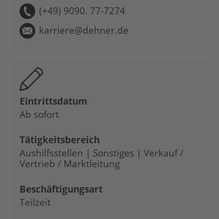
(+49) 9090. 77-7274
karriere@dehner.de
Eintrittsdatum
Ab sofort
Tätigkeitsbereich
Aushilfsstellen | Sonstiges | Verkauf /
Vertrieb / Marktleitung
Beschäftigungsart
Teilzeit