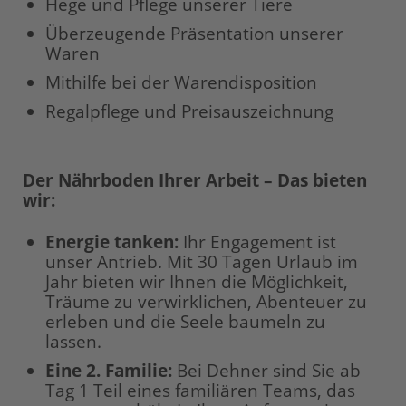
Hege und Pflege unserer Tiere
Überzeugende Präsentation unserer
Waren
Mithilfe bei der Warendisposition
Regalpflege und Preisauszeichnung
Der Nährboden Ihrer Arbeit – Das bieten
wir:
Energie tanken
:
Ihr Engagement ist
unser Antrieb. Mit 30 Tagen Urlaub im
Jahr bieten wir Ihnen die Möglichkeit,
Träume zu verwirklichen, Abenteuer zu
erleben und die Seele baumeln zu
lassen.
Eine 2. Familie:
Bei Dehner sind Sie ab
Tag 1 Teil eines familiären Teams, das