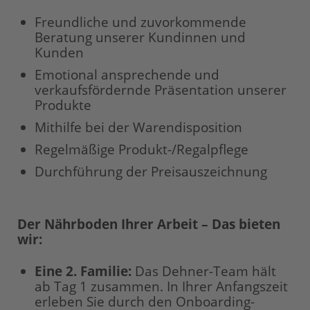
Freundliche und zuvorkommende
Beratung unserer Kundinnen und
Kunden
Emotional ansprechende und
verkaufsfördernde Präsentation unserer
Produkte
Mithilfe bei der Warendisposition
Regelmäßige Produkt-/Regalpflege
Durchführung der Preisauszeichnung
Der Nährboden Ihrer Arbeit – Das bieten
wir:
Eine 2. Familie:
Das Dehner-Team hält
ab Tag 1 zusammen. In Ihrer Anfangszeit
erleben Sie durch den Onboarding-