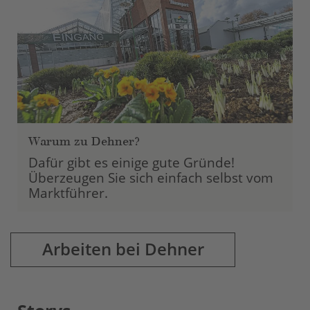
Warum zu Dehner?
Dafür gibt es einige gute Gründe!
Überzeugen Sie sich einfach selbst vom
Marktführer.
Arbeiten bei Dehner