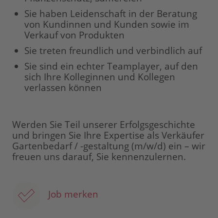
Sie haben Leidenschaft in der Beratung
von Kundinnen und Kunden sowie im
Verkauf von Produkten
Sie treten freundlich und verbindlich auf
Sie sind ein echter Teamplayer, auf den
sich Ihre Kolleginnen und Kollegen
verlassen können
Werden Sie Teil unserer Erfolgsgeschichte
und bringen Sie Ihre Expertise als Verkäufer
Gartenbedarf / -gestaltung (m/w/d) ein – wir
freuen uns darauf, Sie kennenzulernen.
Job merken