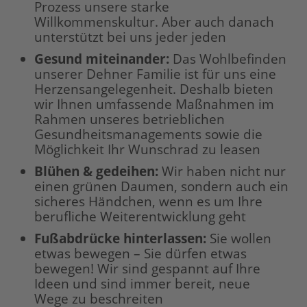
Prozess unsere starke
Willkommenskultur. Aber auch danach
unterstützt bei uns jeder jeden
Gesund miteinander:
Das Wohlbefinden
unserer Dehner Familie ist für uns eine
Herzensangelegenheit. Deshalb bieten
wir Ihnen umfassende Maßnahmen im
Rahmen unseres betrieblichen
Gesundheitsmanagements sowie die
Möglichkeit Ihr Wunschrad zu leasen
Blühen & gedeihen:
Wir haben nicht nur
einen grünen Daumen, sondern auch ein
sicheres Händchen, wenn es um Ihre
berufliche Weiterentwicklung geht
Fußabdrücke hinterlassen:
Sie wollen
etwas bewegen – Sie dürfen etwas
bewegen! Wir sind gespannt auf Ihre
Ideen und sind immer bereit, neue
Wege zu beschreiten