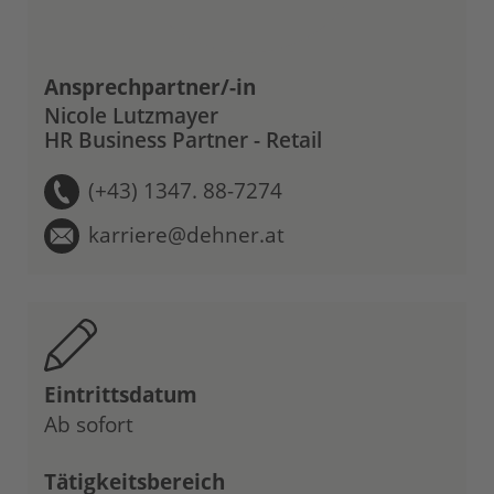
Ansprechpartner/-in
Nicole Lutzmayer
HR Business Partner - Retail
(+43) 1347. 88-7274
karriere@dehner.at
Eintrittsdatum
Ab sofort
Tätigkeitsbereich