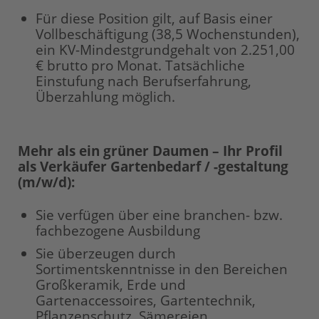
Für diese Position gilt, auf Basis einer
Vollbeschäftigung (38,5 Wochenstunden),
ein KV-Mindestgrundgehalt von 2.251,00
€ brutto pro Monat. Tatsächliche
Einstufung nach Berufserfahrung,
Überzahlung möglich.
Mehr als ein grüner Daumen – Ihr Profil
als Verkäufer Gartenbedarf / -gestaltung
(m/w/d):
Sie verfügen über eine branchen- bzw.
fachbezogene Ausbildung
Sie überzeugen durch
Sortimentskenntnisse in den Bereichen
Großkeramik, Erde und
Gartenaccessoires, Gartentechnik,
Pflanzenschutz, Sämereien