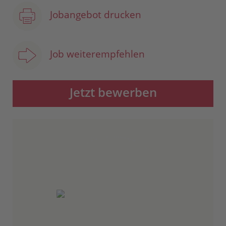
Jobangebot drucken
Job weiterempfehlen
Jetzt bewerben