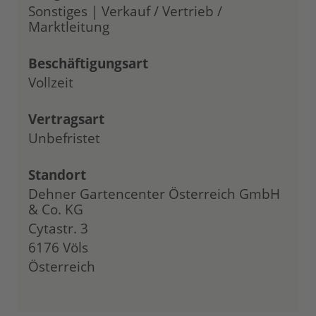
Sonstiges | Verkauf / Vertrieb /
Marktleitung
Beschäftigungsart
Vollzeit
Vertragsart
Unbefristet
Standort
Dehner Gartencenter Österreich GmbH
& Co. KG
Cytastr. 3
6176 Völs
Österreich