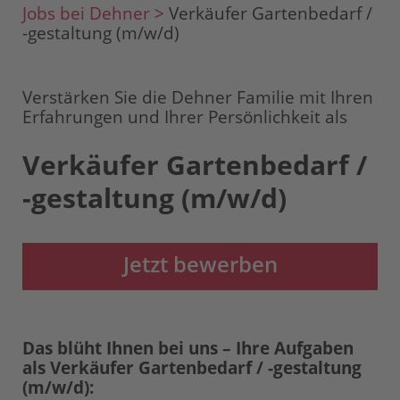
Jobs bei Dehner >
Verkäufer Gartenbedarf /
-gestaltung (m/w/d)
Verstärken Sie die Dehner Familie mit Ihren
Erfahrungen und Ihrer Persönlichkeit als
Verkäufer Gartenbedarf /
-gestaltung (m/w/d)
Jetzt bewerben
Das blüht Ihnen bei uns – Ihre Aufgaben
als Verkäufer Gartenbedarf / -gestaltung
(m/w/d):