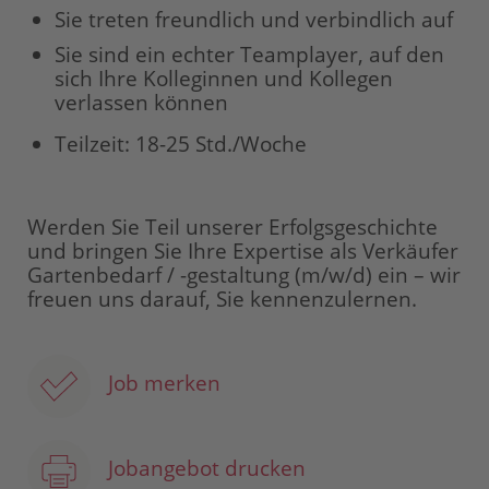
Sie treten freundlich und verbindlich auf
Sie sind ein echter Teamplayer, auf den
sich Ihre Kolleginnen und Kollegen
verlassen können
Teilzeit: 18-25 Std./Woche
Werden Sie Teil unserer Erfolgsgeschichte
und bringen Sie Ihre Expertise als Verkäufer
Gartenbedarf / -gestaltung (m/w/d) ein – wir
freuen uns darauf, Sie kennenzulernen.
Job merken
Jobangebot drucken