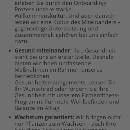
erleben Sie durch den Onboarding-
Prozess unsere starke
Willkommenskultur. Und auch danach
leben wir eine Kultur des Miteinanders –
gegenseitige Unterstützung und
Zusammenhalt gehören bei uns einfach
dazu.
Gesund miteinander:
Ihre Gesundheit
steht bei uns an erster Stelle. Deshalb
bieten wir Ihnen umfassende
Maßnahmen im Rahmen unseres
betrieblichen
Gesundheitsmanagements. Leasen Sie
Ihr Wunschrad oder fördern Sie Ihre
Gesundheit mit unserem Firmenfitness-
Programm. Für mehr Wohlbefinden und
Balance im Alltag.
Wachstum garantiert
:
Wir bringen nicht
nur Pflanzen zum Wachsen – auch Ihre