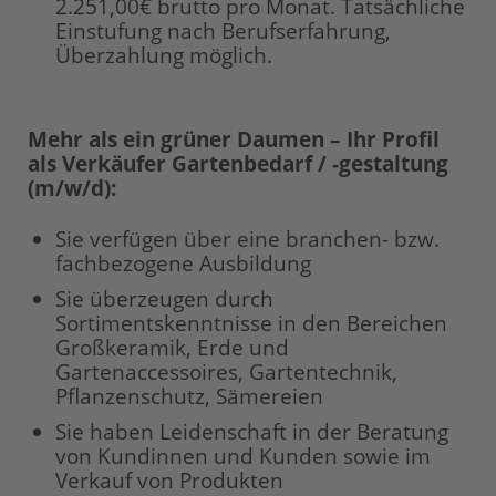
2.251,00€ brutto pro Monat. Tatsächliche
Einstufung nach Berufserfahrung,
Überzahlung möglich.
Mehr als ein grüner Daumen – Ihr Profil
als Verkäufer Gartenbedarf / -gestaltung
(m/w/d):
Sie verfügen über eine branchen- bzw.
fachbezogene Ausbildung
Sie überzeugen durch
Sortimentskenntnisse in den Bereichen
Großkeramik, Erde und
Gartenaccessoires, Gartentechnik,
Pflanzenschutz, Sämereien
Sie haben Leidenschaft in der Beratung
von Kundinnen und Kunden sowie im
Verkauf von Produkten