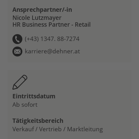
Ansprechpartner/-in
Nicole Lutzmayer
HR Business Partner - Retail
(+43) 1347. 88-7274
karriere@dehner.at
Eintrittsdatum
Ab sofort
Tätigkeitsbereich
Verkauf / Vertrieb / Marktleitung