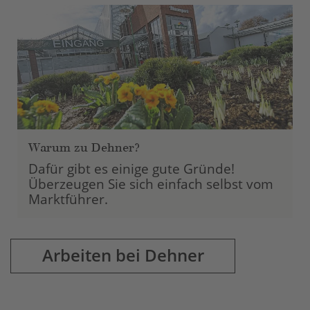
Management Platform
Warum zu Dehner?
Dafür gibt es einige gute Gründe!
Überzeugen Sie sich einfach selbst vom
Marktführer.
Arbeiten bei Dehner