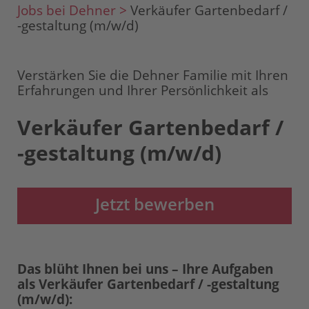
Jobs bei Dehner >
Verkäufer Gartenbedarf /
-gestaltung (m/w/d)
Verstärken Sie die Dehner Familie mit Ihren
Erfahrungen und Ihrer Persönlichkeit als
Verkäufer Gartenbedarf /
-gestaltung (m/w/d)
Jetzt bewerben
Das blüht Ihnen bei uns – Ihre Aufgaben
als Verkäufer Gartenbedarf / -gestaltung
(m/w/d):