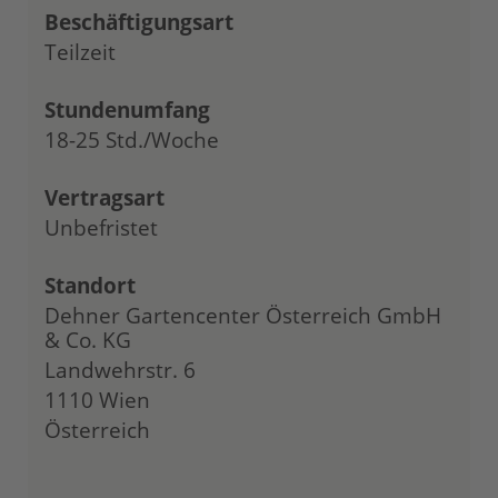
Beschäftigungsart
Teilzeit
Stundenumfang
18-25 Std./Woche
Vertragsart
Unbefristet
Standort
Dehner Gartencenter Österreich GmbH
& Co. KG
Landwehrstr. 6
1110 Wien
Österreich