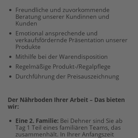
Freundliche und zuvorkommende
Beratung unserer Kundinnen und
Kunden
Emotional ansprechende und
verkaufsfördernde Präsentation unserer
Produkte
Mithilfe bei der Warendisposition
Regelmäßige Produkt-/Regalpflege
Durchführung der Preisauszeichnung
Der Nährboden Ihrer Arbeit – Das bieten
wir:
Eine 2. Familie:
Bei Dehner sind Sie ab
Tag 1 Teil eines familiären Teams, das
zusammenhält. In Ihrer Anfangszeit