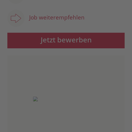
Job weiterempfehlen
Jetzt bewerben