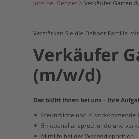
Jobs bei Dehner >
Verkäufer Garten &
Verstärken Sie die Dehner Familie mit
Verkäufer G
(m/w/d)
Das blüht Ihnen bei uns – Ihre Aufg
Freundliche und zuvorkommende 
Emotional ansprechende und verka
Mithilfe bei der Warendisposition