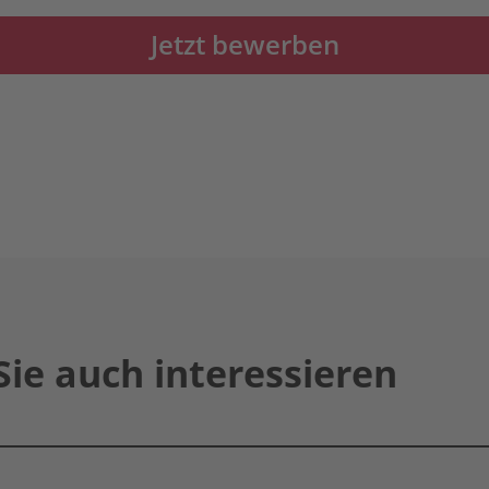
Jetzt bewerben
Sie auch interessieren