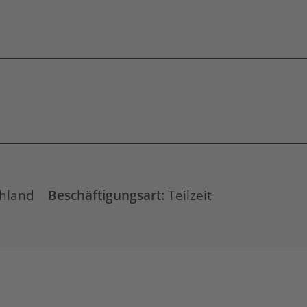
chland
Beschäftigungsart:
Teilzeit