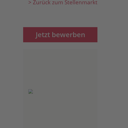
> Zurück zum Stellenmarkt
Jetzt bewerben