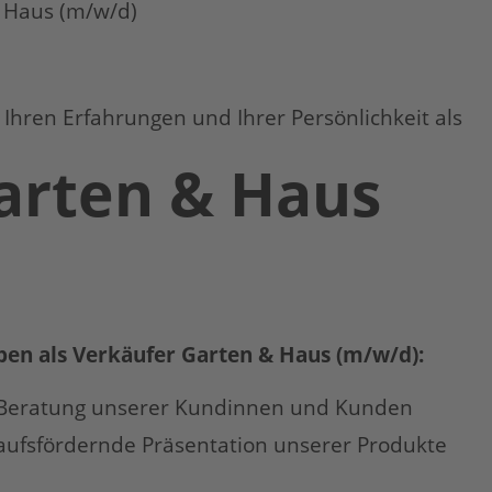
 Haus (m/w/d)
 Ihren Erfahrungen und Ihrer Persönlichkeit als
arten & Haus
aben als Verkäufer Garten & Haus (m/w/d):
Beratung unserer Kundinnen und Kunden
ufsfördernde Präsentation unserer Produkte