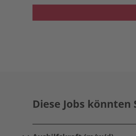
Diese Jobs könnten 