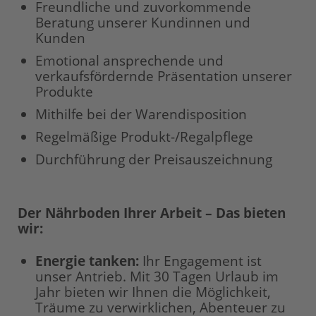
Freundliche und zuvorkommende
Beratung unserer Kundinnen und
Kunden
Emotional ansprechende und
verkaufsfördernde Präsentation unserer
Produkte
Mithilfe bei der Warendisposition
Regelmäßige Produkt-/Regalpflege
Durchführung der Preisauszeichnung
Der Nährboden Ihrer Arbeit – Das bieten
wir:
Energie tanken:
Ihr Engagement ist
unser Antrieb. Mit 30 Tagen Urlaub im
Jahr bieten wir Ihnen die Möglichkeit,
Träume zu verwirklichen, Abenteuer zu