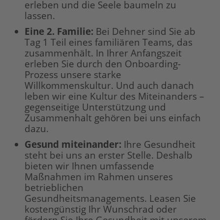
erleben und die Seele baumeln zu
lassen.
Eine 2. Familie:
Bei Dehner sind Sie ab
Tag 1 Teil eines familiären Teams, das
zusammenhält. In Ihrer Anfangszeit
erleben Sie durch den Onboarding-
Prozess unsere starke
Willkommenskultur. Und auch danach
leben wir eine Kultur des Miteinanders –
gegenseitige Unterstützung und
Zusammenhalt gehören bei uns einfach
dazu.
Gesund miteinander:
Ihre Gesundheit
steht bei uns an erster Stelle. Deshalb
bieten wir Ihnen umfassende
Maßnahmen im Rahmen unseres
betrieblichen
Gesundheitsmanagements. Leasen Sie
kostengünstig Ihr Wunschrad oder