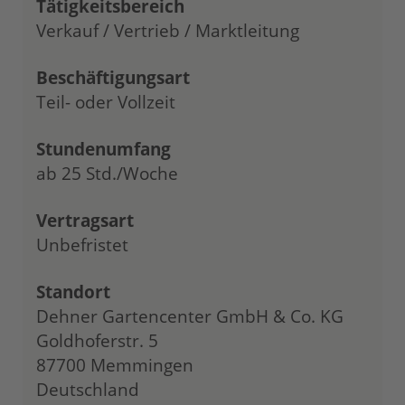
Tätigkeitsbereich
Verkauf / Vertrieb / Marktleitung
Beschäftigungsart
Teil- oder Vollzeit
Stundenumfang
ab 25 Std./Woche
Vertragsart
Unbefristet
Standort
Dehner Gartencenter GmbH & Co. KG
Goldhoferstr. 5
87700 Memmingen
Deutschland