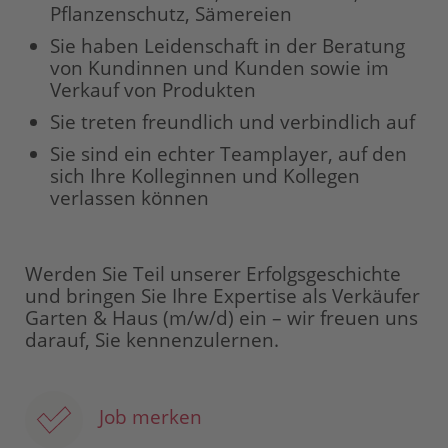
Pflanzenschutz, Sämereien
Sie haben Leidenschaft in der Beratung
von Kundinnen und Kunden sowie im
Verkauf von Produkten
Sie treten freundlich und verbindlich auf
Sie sind ein echter Teamplayer, auf den
sich Ihre Kolleginnen und Kollegen
verlassen können
Werden Sie Teil unserer Erfolgsgeschichte
und bringen Sie Ihre Expertise als Verkäufer
Garten & Haus (m/w/d) ein – wir freuen uns
darauf, Sie kennenzulernen.
Job merken