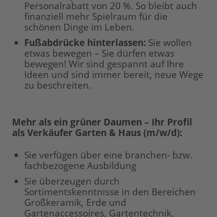
Personalrabatt von 20 %. So bleibt auch
finanziell mehr Spielraum für die
schönen Dinge im Leben.
Fußabdrücke hinterlassen:
Sie wollen
etwas bewegen – Sie dürfen etwas
bewegen! Wir sind gespannt auf Ihre
Ideen und sind immer bereit, neue Wege
zu beschreiten.
Mehr als ein grüner Daumen – Ihr Profil
als Verkäufer Garten & Haus (m/w/d):
Sie verfügen über eine branchen- bzw.
fachbezogene Ausbildung
Sie überzeugen durch
Sortimentskenntnisse in den Bereichen
Großkeramik, Erde und
Gartenaccessoires, Gartentechnik,