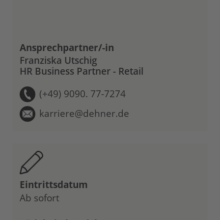
Ansprechpartner/-in
Franziska Utschig
HR Business Partner - Retail
(+49) 9090. 77-7274
karriere@dehner.de
Eintrittsdatum
Ab sofort