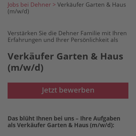
Jobs bei Dehner >
Verkäufer Garten & Haus
(m/w/d)
Verstärken Sie die Dehner Familie mit Ihren
Erfahrungen und Ihrer Persönlichkeit als
Verkäufer Garten & Haus
(m/w/d)
Jetzt bewerben
Das blüht Ihnen bei uns – Ihre Aufgaben
als Verkäufer Garten & Haus (m/w/d):