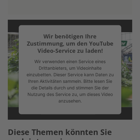
Wir benötigen Ihre
Zustimmung, um den YouTube
Video-Service zu laden!
Wir verwenden einen Service eines
Drittanbieters, um Videoinhalte
einzubetten. Dieser Service kann Daten zu
Ihren Aktivitäten sammeln. Bitte lesen Sie
die Details durch und stimmen Sie der
Nutzung des Service zu, um dieses Video
anzusehen.
Mehr Informationen
Diese Themen könnten Sie
Akzeptieren