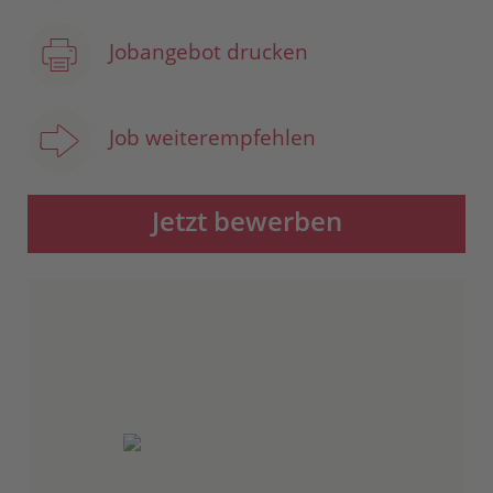
Jobangebot drucken
Job weiterempfehlen
Jetzt bewerben