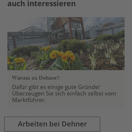
auch interessieren
powered by
Usercentrics Consent
Management Platform
Warum zu Dehner?
Dafür gibt es einige gute Gründe!
Überzeugen Sie sich einfach selbst vom
Marktführer.
Arbeiten bei Dehner