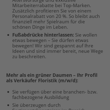
Altersvorsorge und exklusive
Mitarbeiterrabatte bei Top-Marken.
Zusätzlich profitieren Sie von einem
Personalrabatt von 20 %. So bleibt auch
finanziell mehr Spielraum für die
schönen Dinge im Leben.
Fußabdrücke hinterlassen:
Sie wollen
etwas bewegen – Sie dürfen etwas
bewegen! Wir sind gespannt auf Ihre
Ideen und sind immer bereit, neue Wege
zu beschreiten.
Mehr als ein grüner Daumen – Ihr Profil
als Verkäufer Floristik (m/w/d):
Sie verfügen über eine branchen- bzw.
fachbezogene Ausbildung
Sie überzeugen durch