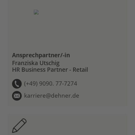
Ansprechpartner/-in
Franziska Utschig
HR Business Partner - Retail
(+49) 9090. 77-7274
karriere@dehner.de