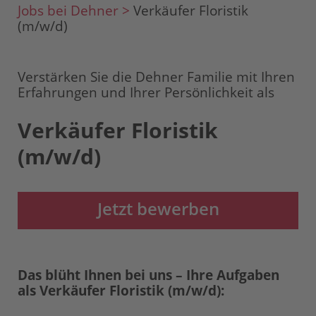
Jobs bei Dehner >
Verkäufer Floristik
(m/w/d)
Verstärken Sie die Dehner Familie mit Ihren
Erfahrungen und Ihrer Persönlichkeit als
Verkäufer Floristik
(m/w/d)
Jetzt bewerben
Das blüht Ihnen bei uns – Ihre Aufgaben
als Verkäufer Floristik (m/w/d):