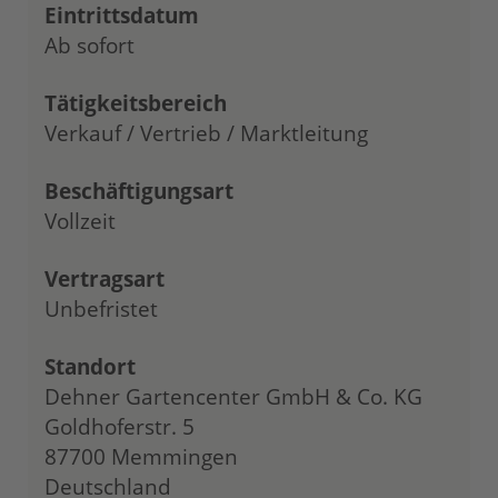
Eintrittsdatum
Ab sofort
Tätigkeitsbereich
Verkauf / Vertrieb / Marktleitung
Beschäftigungsart
Vollzeit
Vertragsart
Unbefristet
Standort
Dehner Gartencenter GmbH & Co. KG
Goldhoferstr. 5
87700 Memmingen
Deutschland