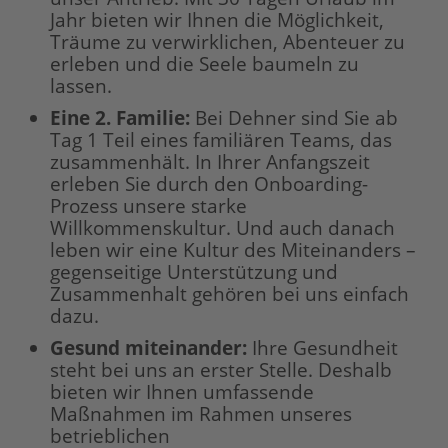
Jahr bieten wir Ihnen die Möglichkeit,
Träume zu verwirklichen, Abenteuer zu
erleben und die Seele baumeln zu
lassen.
Eine 2. Familie:
Bei Dehner sind Sie ab
Tag 1 Teil eines familiären Teams, das
zusammenhält. In Ihrer Anfangszeit
erleben Sie durch den Onboarding-
Prozess unsere starke
Willkommenskultur. Und auch danach
leben wir eine Kultur des Miteinanders –
gegenseitige Unterstützung und
Zusammenhalt gehören bei uns einfach
dazu.
Gesund miteinander:
Ihre Gesundheit
steht bei uns an erster Stelle. Deshalb
bieten wir Ihnen umfassende
Maßnahmen im Rahmen unseres
betrieblichen