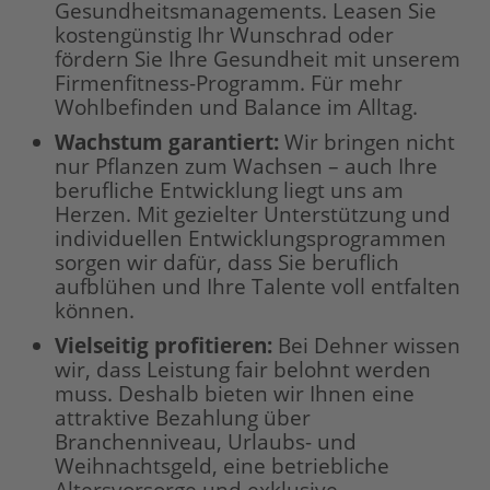
Gesundheitsmanagements. Leasen Sie
kostengünstig Ihr Wunschrad oder
fördern Sie Ihre Gesundheit mit unserem
Firmenfitness-Programm. Für mehr
Wohlbefinden und Balance im Alltag.
Wachstum garantiert:
Wir bringen nicht
nur Pflanzen zum Wachsen – auch Ihre
berufliche Entwicklung liegt uns am
Herzen. Mit gezielter Unterstützung und
individuellen Entwicklungsprogrammen
sorgen wir dafür, dass Sie beruflich
aufblühen und Ihre Talente voll entfalten
können.
Vielseitig profitieren:
Bei Dehner wissen
wir, dass Leistung fair belohnt werden
muss. Deshalb bieten wir Ihnen eine
attraktive Bezahlung über
Branchenniveau, Urlaubs- und
Weihnachtsgeld, eine betriebliche