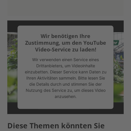
Wir benötigen Ihre
Zustimmung, um den YouTube
Video-Service zu laden!
Wir verwenden einen Service eines
Drittanbieters, um Videoinhalte
einzubetten. Dieser Service kann Daten zu
Ihren Aktivitäten sammeln. Bitte lesen Sie
die Details durch und stimmen Sie der
Nutzung des Service zu, um dieses Video
anzusehen.
Mehr Informationen
Diese Themen könnten Sie
Akzeptieren