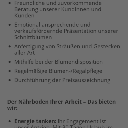
Freundliche und zuvorkommende
Beratung unserer Kundinnen und
Kunden
Emotional ansprechende und
verkaufsfördernde Präsentation unserer
Schnittblumen
Anfertigung von Sträußen und Gestecken
aller Art
Mithilfe bei der Blumendisposition
Regelmäßige Blumen-/Regalpflege
Durchführung der Preisauszeichnung
Der Nährboden Ihrer Arbeit – Das bieten
wir:
Energie tanken:
Ihr Engagement ist
unser Antrieb. Mit 30 Tagen Urlaub im