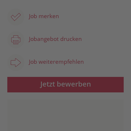
Job merken
Jobangebot drucken
Job weiterempfehlen
Jetzt bewerben