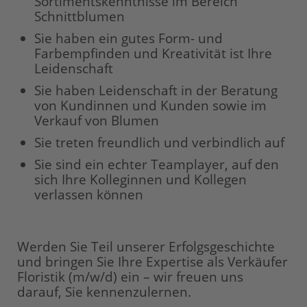
Sortimentskenntnisse im Bereich
Schnittblumen
Sie haben ein gutes Form- und
Farbempfinden und Kreativität ist Ihre
Leidenschaft
Sie haben Leidenschaft in der Beratung
von Kundinnen und Kunden sowie im
Verkauf von Blumen
Sie treten freundlich und verbindlich auf
Sie sind ein echter Teamplayer, auf den
sich Ihre Kolleginnen und Kollegen
verlassen können
Werden Sie Teil unserer Erfolgsgeschichte
und bringen Sie Ihre Expertise als Verkäufer
Floristik (m/w/d) ein – wir freuen uns
darauf, Sie kennenzulernen.