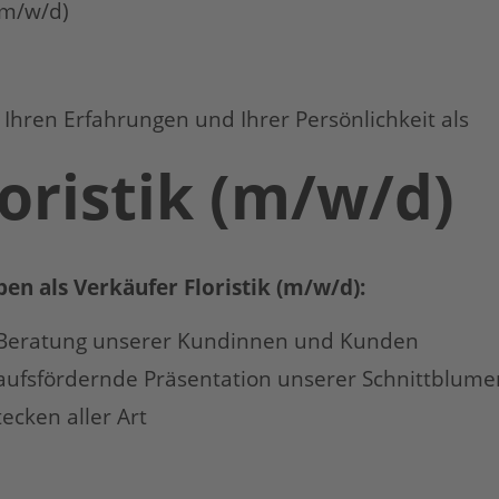
 (m/w/d)
 Ihren Erfahrungen und Ihrer Persönlichkeit als
oristik (m/w/d)
ben als Verkäufer Floristik (m/w/d):
Beratung unserer Kundinnen und Kunden
ufsfördernde Präsentation unserer Schnittblume
ecken aller Art