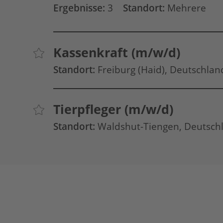
Ergebnisse:
3
Standort:
Mehrere
Kassenkraft (m/w/d)
Standort:
Freiburg
(Haid)
, Deutschlan
Tierpfleger (m/w/d)
Standort:
Waldshut-Tiengen, Deutsch