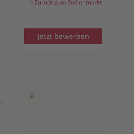
> Zurück zum Stellenmarkt
Jetzt bewerben
n