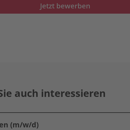
Jetzt bewerben
Sie auch interessieren
en (m/w/d)