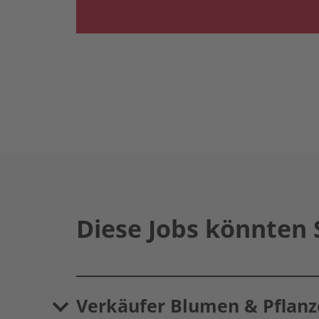
Diese Jobs könnten 
Verkäufer Blumen & Pflanz