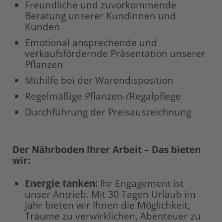
Freundliche und zuvorkommende
Beratung unserer Kundinnen und
Kunden
Emotional ansprechende und
verkaufsfördernde Präsentation unserer
Pflanzen
Mithilfe bei der Warendisposition
Regelmäßige Pflanzen-/Regalpflege
Durchführung der Preisauszeichnung
Der Nährboden Ihrer Arbeit – Das bieten
wir:
Energie tanken:
Ihr Engagement ist
unser Antrieb. Mit 30 Tagen Urlaub im
Jahr bieten wir Ihnen die Möglichkeit,
Träume zu verwirklichen, Abenteuer zu