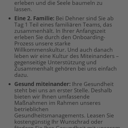
erleben und die Seele baumeln zu
lassen.
Eine 2. Familie:
Bei Dehner sind Sie ab
Tag 1 Teil eines familiären Teams, das
zusammenhält. In Ihrer Anfangszeit
erleben Sie durch den Onboarding-
Prozess unsere starke
Willkommenskultur. Und auch danach
leben wir eine Kultur des Miteinanders –
gegenseitige Unterstützung und
Zusammenhalt gehören bei uns einfach
dazu.
Gesund miteinander:
Ihre Gesundheit
steht bei uns an erster Stelle. Deshalb
bieten wir Ihnen umfassende
Maßnahmen im Rahmen unseres
betrieblichen
Gesundheitsmanagements. Leasen Sie
kostengünstig Ihr Wunschrad oder