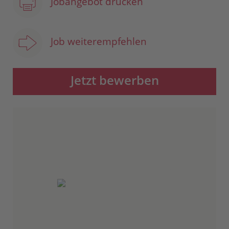
Jobangebot drucken
Job weiterempfehlen
Jetzt bewerben