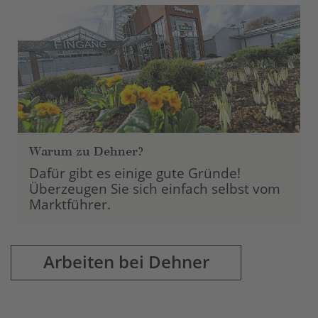
Management Platform
Warum zu Dehner?
Dafür gibt es einige gute Gründe!
Überzeugen Sie sich einfach selbst vom
Marktführer.
Arbeiten bei Dehner