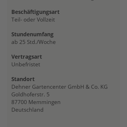
Beschäftigungsart
Teil- oder Vollzeit
Stundenumfang
ab 25 Std./Woche
Vertragsart
Unbefristet
Standort
Dehner Gartencenter GmbH & Co. KG
Goldhoferstr. 5
87700 Memmingen
Deutschland