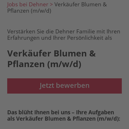
Jobs bei Dehner >
Verkäufer Blumen &
Pflanzen (m/w/d)
Verstärken Sie die Dehner Familie mit Ihren
Erfahrungen und Ihrer Persönlichkeit als
Verkäufer Blumen &
Pflanzen (m/w/d)
Jetzt bewerben
Das blüht Ihnen bei uns – Ihre Aufgaben
als Verkäufer Blumen & Pflanzen (m/w/d):