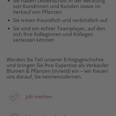
Sie haben Leidenschaft in der Beratung
von Kundinnen und Kunden sowie im
Verkauf von Pflanzen
Sie treten freundlich und verbindlich auf
Sie sind ein echter Teamplayer, auf den
sich Ihre Kolleginnen und Kollegen
verlassen können
Werden Sie Teil unserer Erfolgsgeschichte
und bringen Sie Ihre Expertise als Verkäufer
Blumen & Pflanzen (m/w/d) ein – wir freuen
uns darauf, Sie kennenzulernen.
Job merken