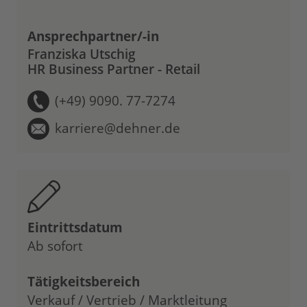
Ansprechpartner/-in
Franziska Utschig
HR Business Partner - Retail
(+49) 9090. 77-7274
karriere@dehner.de
Eintrittsdatum
Ab sofort
Tätigkeitsbereich
Verkauf / Vertrieb / Marktleitung