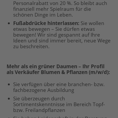
Personalrabatt von 20 %. So bleibt auch
finanziell mehr Spielraum für die
schönen Dinge im Leben.
Fußabdrücke hinterlassen:
Sie wollen
etwas bewegen – Sie dürfen etwas
bewegen! Wir sind gespannt auf Ihre
Ideen und sind immer bereit, neue Wege
zu beschreiten.
Mehr als ein grüner Daumen – Ihr Profil
als Verkäufer Blumen & Pflanzen (m/w/d):
Sie verfügen über eine branchen- bzw.
fachbezogene Ausbildung
Sie überzeugen durch
Sortimentskenntnisse im Bereich Topf-
bzw. Freilandpflanzen