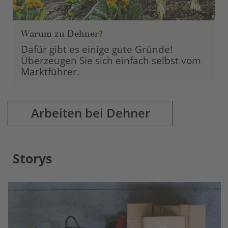
Warum zu Dehner?
Dafür gibt es einige gute Gründe!
Überzeugen Sie sich einfach selbst vom
Marktführer.
Arbeiten bei Dehner
Storys