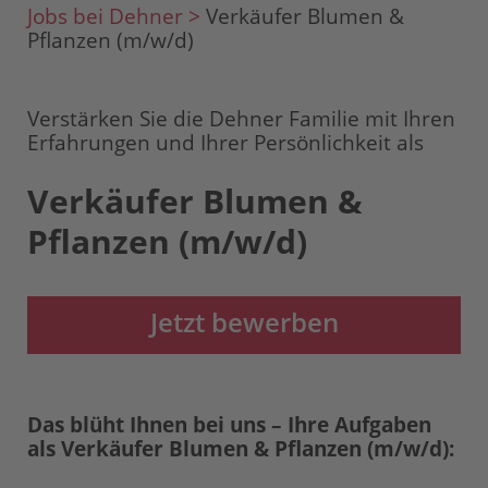
Jobs bei Dehner >
Verkäufer Blumen &
Pflanzen (m/w/d)
Verstärken Sie die Dehner Familie mit Ihren
Erfahrungen und Ihrer Persönlichkeit als
Verkäufer Blumen &
Pflanzen (m/w/d)
Jetzt bewerben
Das blüht Ihnen bei uns – Ihre Aufgaben
als Verkäufer Blumen & Pflanzen (m/w/d):