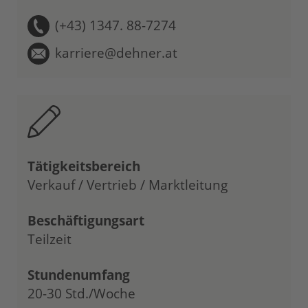
(+43) 1347. 88-7274
karriere@dehner.at
Tätigkeitsbereich
Verkauf / Vertrieb / Marktleitung
Beschäftigungsart
Teilzeit
Stundenumfang
20-30 Std./Woche