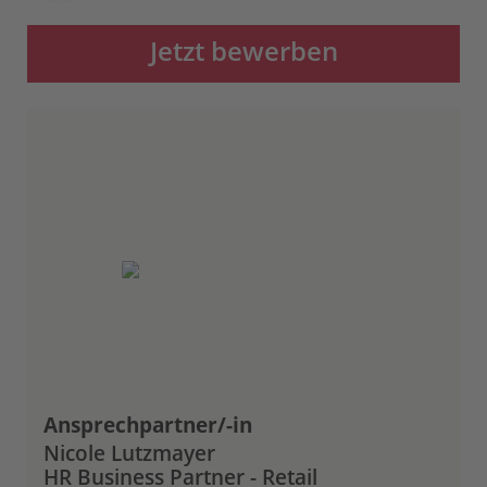
Jetzt bewerben
Ansprechpartner/-in
Nicole Lutzmayer
HR Business Partner - Retail