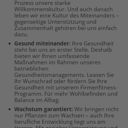
Prozess unsere starke
Willkommenskultur. Und auch danach
leben wir eine Kultur des Miteinanders –
gegenseitige Unterstützung und
Zusammenhalt gehören bei uns einfach
dazu.
Gesund miteinander:
Ihre Gesundheit
steht bei uns an erster Stelle. Deshalb
bieten wir Ihnen umfassende
Maßnahmen im Rahmen unseres
betrieblichen
Gesundheitsmanagements. Leasen Sie
Ihr Wunschrad oder fördern Sie Ihre
Gesundheit mit unserem Firmenfitness-
Programm. Für mehr Wohlbefinden und
Balance im Alltag.
Wachstum garantiert
:
Wir bringen nicht
nur Pflanzen zum Wachsen – auch Ihre
berufliche Entwicklung liegt uns am