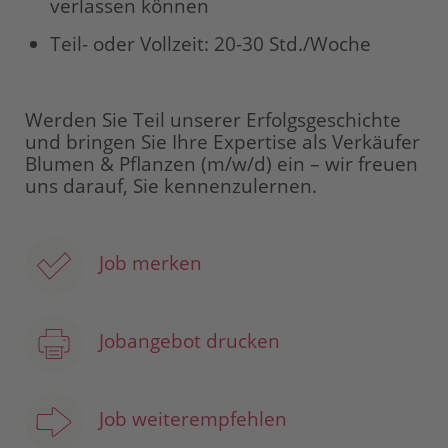
verlassen können
Teil- oder Vollzeit: 20-30 Std./Woche
Werden Sie Teil unserer Erfolgsgeschichte
und bringen Sie Ihre Expertise als Verkäufer
Blumen & Pflanzen (m/w/d) ein – wir freuen
uns darauf, Sie kennenzulernen.
Job merken
Jobangebot drucken
Job weiterempfehlen