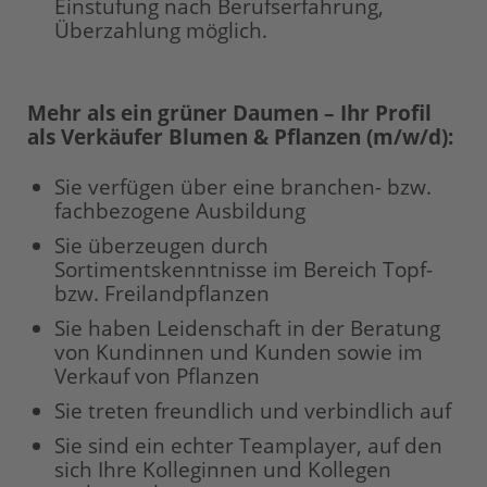
Einstufung nach Berufserfahrung,
Überzahlung möglich.
Mehr als ein grüner Daumen – Ihr Profil
als Verkäufer Blumen & Pflanzen (m/w/d):
Sie verfügen über eine branchen- bzw.
fachbezogene Ausbildung
Sie überzeugen durch
Sortimentskenntnisse im Bereich Topf-
bzw. Freilandpflanzen
Sie haben Leidenschaft in der Beratung
von Kundinnen und Kunden sowie im
Verkauf von Pflanzen
Sie treten freundlich und verbindlich auf
Sie sind ein echter Teamplayer, auf den
sich Ihre Kolleginnen und Kollegen