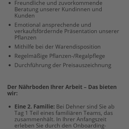
Freundliche und zuvorkommende
Beratung unserer Kundinnen und
Kunden
Emotional ansprechende und
verkaufsfördernde Präsentation unserer
Pflanzen
Mithilfe bei der Warendisposition
Regelmäßige Pflanzen-/Regalpflege
Durchführung der Preisauszeichnung
Der Nährboden Ihrer Arbeit – Das bieten
wir:
Eine 2. Familie:
Bei Dehner sind Sie ab
Tag 1 Teil eines familiären Teams, das
zusammenhält. In Ihrer Anfangszeit
erleben Sie durch den Onboarding-