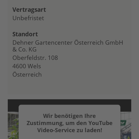
Vertragsart
Unbefristet
Standort
Dehner Gartencenter Österreich GmbH
& Co. KG
Oberfeldstr. 108
4600 Wels
Österreich
Wir benötigen Ihre
Zustimmung, um den YouTube
Video-Service zu laden!