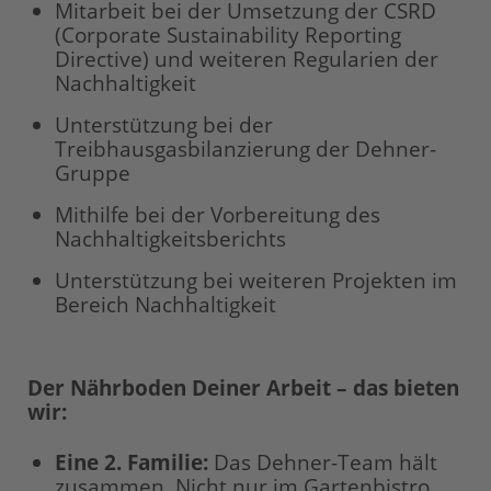
Mitarbeit bei der Umsetzung der CSRD
(Corporate Sustainability Reporting
Directive) und weiteren Regularien der
Nachhaltigkeit
Unterstützung bei der
Treibhausgasbilanzierung der Dehner-
Gruppe
Mithilfe bei der Vorbereitung des
Nachhaltigkeitsberichts
Unterstützung bei weiteren Projekten im
Bereich Nachhaltigkeit
Der Nährboden Deiner Arbeit – das bieten
wir:
Eine 2. Familie:
Das Dehner-Team hält
zusammen. Nicht nur im Gartenbistro