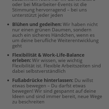
oder bei Mitarbeiter-Events ist die
Stimmung hervorragend – bei uns
unterstützt jeder jeden
Blühen und gedeihen:
Wir haben nicht
nur einen grünen Daumen, sondern
auch ein sicheres Händchen, wenn es
um deine berufliche Weiterentwicklung
geht
Flexibilität & Work-Life-Balance
erleben
:
Wir wissen, wie wichtig
Flexibilität ist. Flexible Arbeitszeiten sind
dabei selbstverständlich
Fußabdrücke hinterlassen
:
Du willst
etwas bewegen – Du darfst etwas
bewegen! Wir sind gespannt auf deine
Ideen und sind immer bereit, neue Wege
zu beschreiten