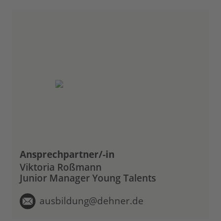
Ansprechpartner/-in
Viktoria Roßmann
Junior Manager Young Talents
ausbildung@dehner.de