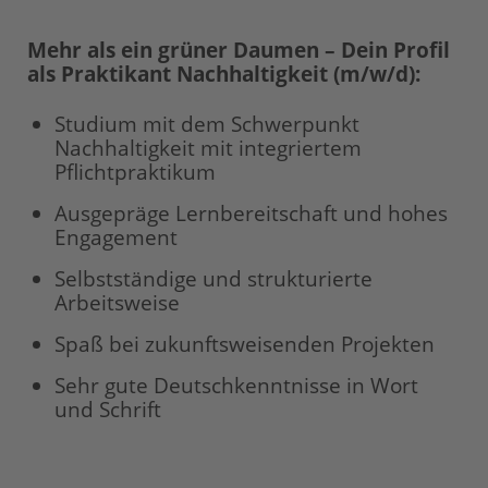
Mehr als ein grüner Daumen – Dein Profil
als Praktikant Nachhaltigkeit (m/w/d):
Studium mit dem Schwerpunkt
Nachhaltigkeit mit integriertem
Pflichtpraktikum
Ausgepräge Lernbereitschaft und hohes
Engagement
Selbstständige und strukturierte
Arbeitsweise
Spaß bei zukunftsweisenden Projekten
Sehr gute Deutschkenntnisse in Wort
und Schrift