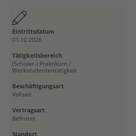
Eintrittsdatum
01.10.2026
Tätigkeitsbereich
(Schüler-) Praktikum /
Werkstudententätigkeit
Beschäftigungsart
Vollzeit
Vertragsart
Befristet
Standort