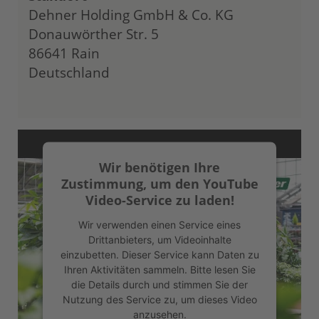
Dehner Holding GmbH & Co. KG
Donauwörther Str. 5
86641 Rain
Deutschland
Wir benötigen Ihre
Zustimmung, um den YouTube
Video-Service zu laden!
Wir verwenden einen Service eines
Drittanbieters, um Videoinhalte
einzubetten. Dieser Service kann Daten zu
Ihren Aktivitäten sammeln. Bitte lesen Sie
die Details durch und stimmen Sie der
Nutzung des Service zu, um dieses Video
anzusehen.