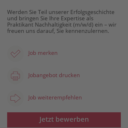
Werden Sie Teil unserer Erfolgsgeschichte
und bringen Sie Ihre Expertise als
Praktikant Nachhaltigkeit (m/w/d) ein – wir
freuen uns darauf, Sie kennenzulernen.
Job merken
Jobangebot drucken
Job weiterempfehlen
Jetzt bewerben