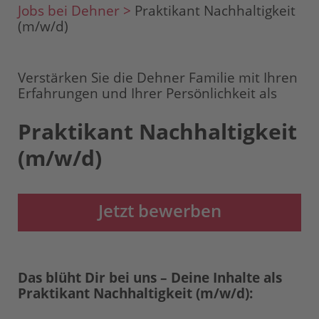
Jobs bei Dehner >
Praktikant Nachhaltigkeit
(m/w/d)
Verstärken Sie die Dehner Familie mit Ihren
Erfahrungen und Ihrer Persönlichkeit als
Praktikant Nachhaltigkeit
(m/w/d)
Jetzt bewerben
Das blüht Dir bei uns – Deine Inhalte als
Praktikant Nachhaltigkeit (m/w/d):