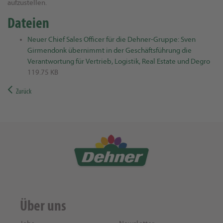
aufzustellen.
Dateien
Neuer Chief Sales Officer für die Dehner-Gruppe: Sven
Girmendonk übernimmt in der Geschäftsführung die
Verantwortung für Vertrieb, Logistik, Real Estate und Degro
119.75 KB
Zurück
Über uns