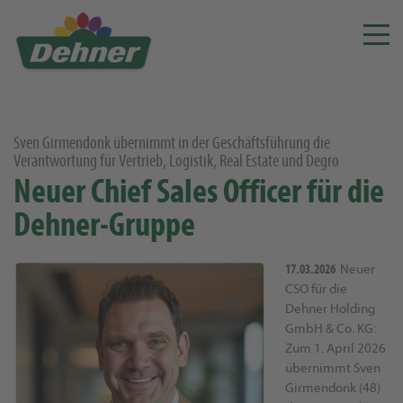
Sven Girmendonk übernimmt in der Geschäftsführung die
Verantwortung für Vertrieb, Logistik, Real Estate und Degro
Neuer Chief Sales Officer für die
Dehner-Gruppe
17.03.2026
Neuer
CSO für die
Dehner Holding
GmbH & Co. KG:
Zum 1. April 2026
übernimmt Sven
Girmendonk (48)