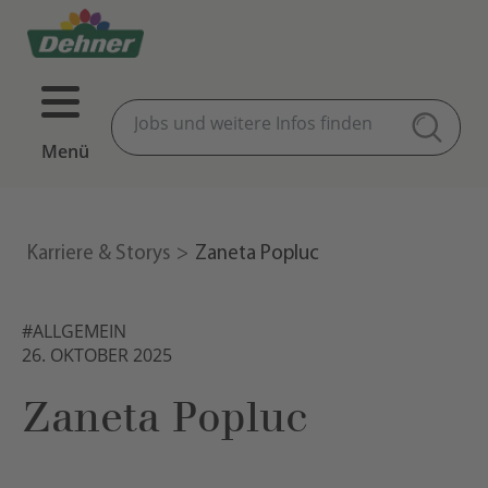
Menü
Karriere & Storys
Zaneta Popluc
#ALLGEMEIN
26. OKTOBER 2025
Zaneta Popluc