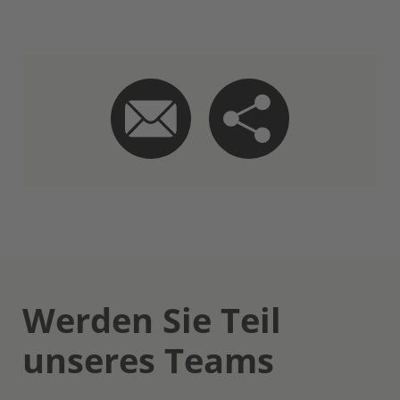
Werden Sie Teil
unseres Teams