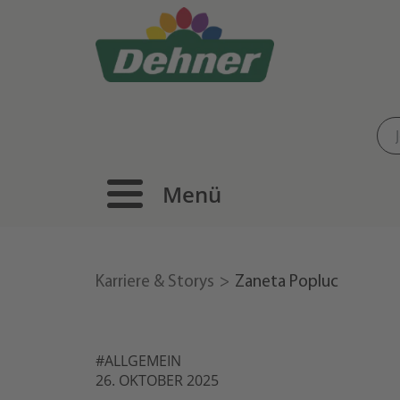
Menü
Karriere & Storys
Zaneta Popluc
#ALLGEMEIN
26. OKTOBER 2025