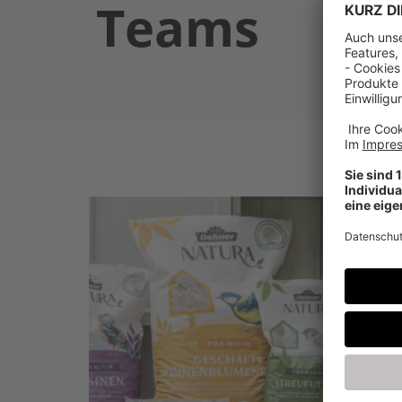
Teams