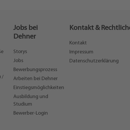
Jobs bei
Kontakt & Rechtlich
Dehner
Kontakt
ße
Storys
Impressum
Jobs
Datenschutzerklärung
Bewerbungsprozess
 /
Arbeiten bei Dehner
Einstiegsmöglichkeiten
7
Ausbildung und
Studium
Bewerber-Login