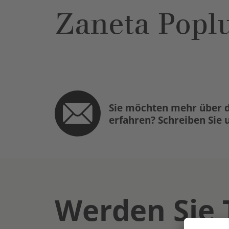
Zaneta Popl
Sie möchten mehr über d
erfahren? Schreiben Sie 
Werden Sie 