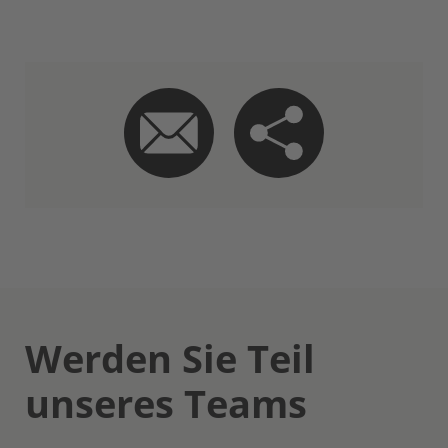
Werden Sie Teil
unseres Teams