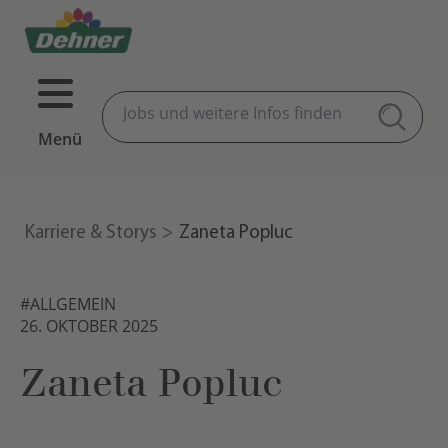
Menü
Karriere & Storys
Zaneta Popluc
#ALLGEMEIN
26. OKTOBER 2025
Zaneta Popluc