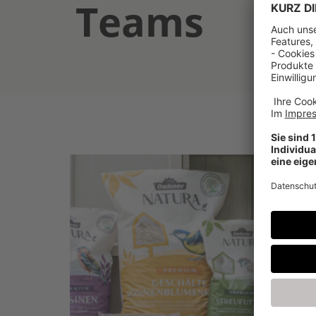
Teams