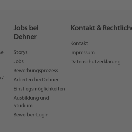
Jobs bei
Kontakt & Rechtlich
Dehner
Kontakt
ße
Storys
Impressum
Jobs
Datenschutzerklärung
Bewerbungsprozess
 /
Arbeiten bei Dehner
Einstiegsmöglichkeiten
7
Ausbildung und
Studium
Bewerber-Login