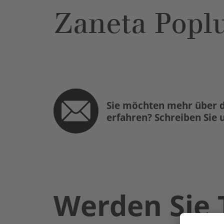
Zaneta Popl
Sie möchten mehr über d
erfahren? Schreiben Sie 
Werden Sie 