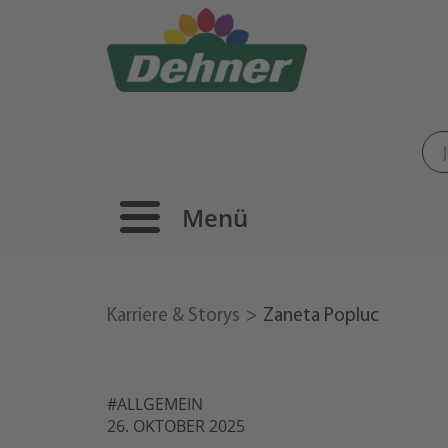
Menü
Karriere & Storys
Zaneta Popluc
#ALLGEMEIN
26. OKTOBER 2025