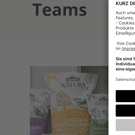
Teams