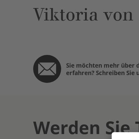
Viktoria von
Sie möchten mehr über d
erfahren? Schreiben Sie 
Werden Sie 