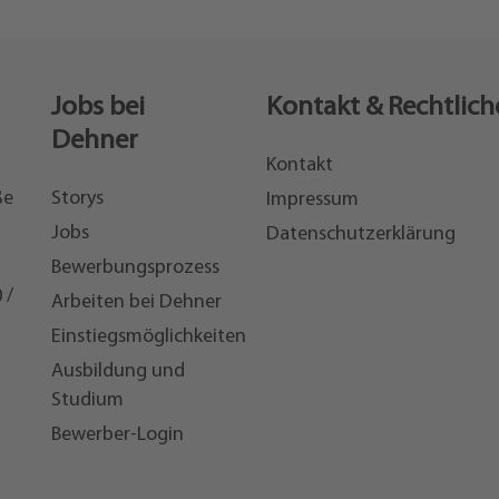
Jobs bei
Kontakt & Rechtlich
Dehner
Kontakt
ße
Storys
Impressum
Jobs
Datenschutzerklärung
Bewerbungsprozess
 /
Arbeiten bei Dehner
Einstiegsmöglichkeiten
7
Ausbildung und
Studium
Bewerber-Login