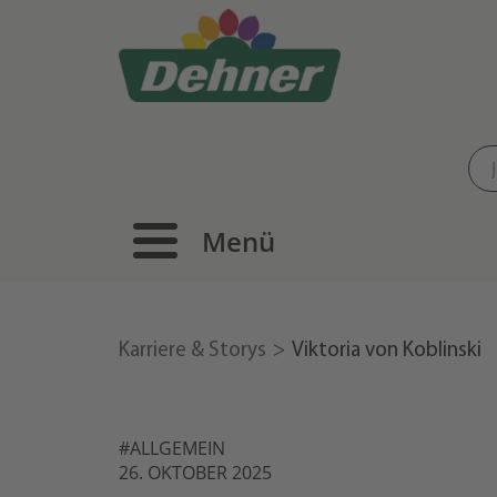
Menü
Karriere & Storys
Viktoria von Koblinski
#ALLGEMEIN
26. OKTOBER 2025